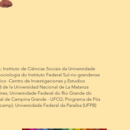
Instituto de Ciências Sociais da Universidade
ciologia do Instituto Federal Sul-rio-grandense
co -Centro de Investigaciones y Estudios
d de la Universidad Nacional de La Matanza
ires; Universidade Federal do Rio Grande do
eral de Campina Grande - UFCG; Programa de Pós
camp); Universidade Federal da Paraíba (UFPB)